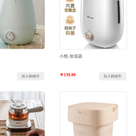
器
小熊-加湿器
￥139.00
加入购物车
加入购物车