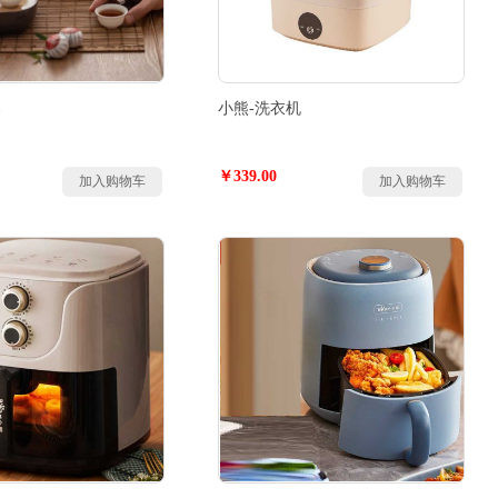
器
小熊-洗衣机
￥339.00
加入购物车
加入购物车